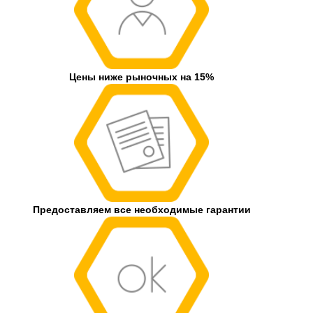
Цены ниже рыночных на 15%
Предоставляем все необходимые гарантии