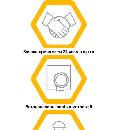
Заявки принимаем 24 часа в сутки
Бетононасосы любых метражей