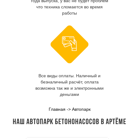
года выпуска, у вас не будет проблем
что техника сломается во время
работы
Все виды оплаты. Наличный и
безналичный расчёт, оплата
возможна так же и электронными
деньгами
Главная
->
Автопарк
Наш автопарк бетононасосов в Артёме