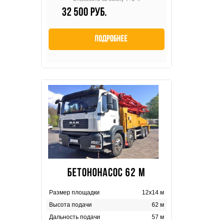
32 500 руб.
Подробнее
БЕТОНОНАСОС 62 М
Размер площадки
12х14 м
Высота подачи
62 м
Дальность подачи
57 м