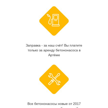
Заправка - за наш счёт! Вы платите
только за аренду бетононасоса в
Артёме
Все бетононасосы новые от 2017