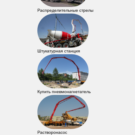
Распределительные стрелы
Штукатурная станция
Купить пневмонагнетатель
Растворонасос