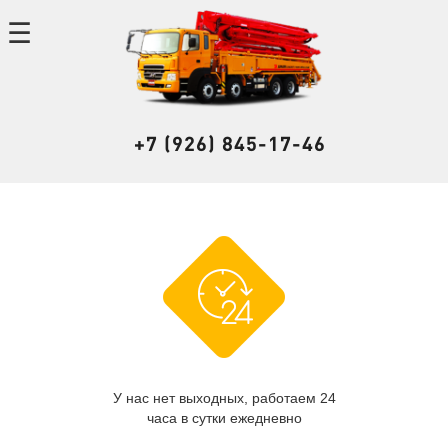
+7 (926) 845-17-46
У нас нет выходных, работаем 24
часа в сутки ежедневно