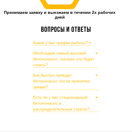
Принимаем заявку и выезжаем в течении 2х рабочих
дней
Вопросы и ответы
Какой у вас график работы?
Необходим самый высокий
бетононасос, сколько это будет
стоить?
Как быстро приедит
бетононасос после принятия
заявки?
Есть ли у вас стационарный
бетононасос и
распределительные стрелы?