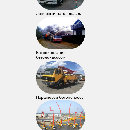
Линейный бетононасос
Бетонирование
бетононасосом
Поршневой бетононасос