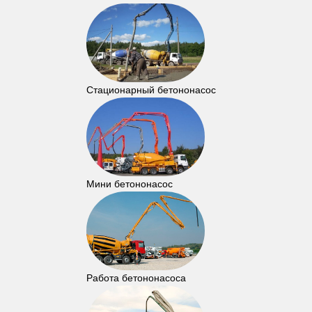
Стационарный бетононасос
Мини бетононасос
Работа бетононасоса