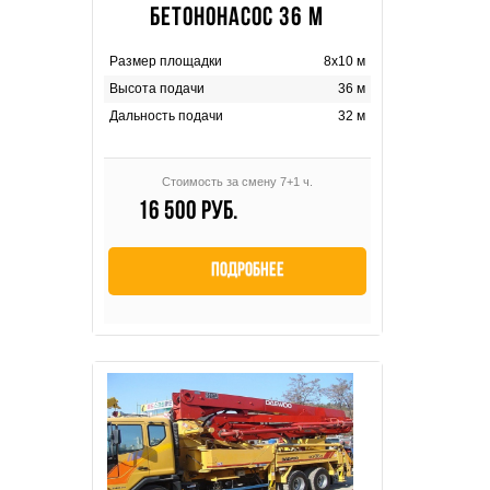
БЕТОНОНАСОС 36 М
Размер площадки
8х10 м
Высота подачи
36 м
Дальность подачи
32 м
Стоимость за смену 7+1 ч.
16 500 руб.
Подробнее