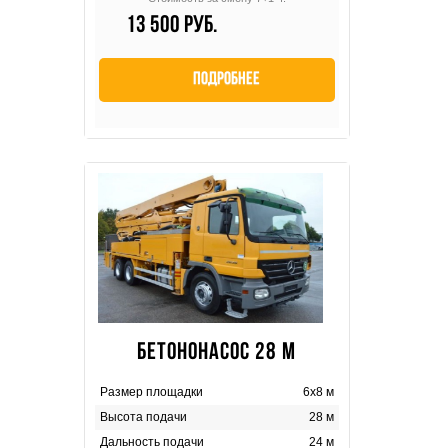
13 500 руб.
Подробнее
БЕТОНОНАСОС 28 М
Размер площадки
6х8 м
Высота подачи
28 м
Дальность подачи
24 м