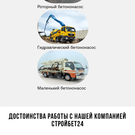
Роторный бетононасос
Гидравлический бетононасос
Маленький бетононасос
Достоинства работы с нашей компанией
Стройбет24