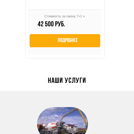
Стоимость за смену 7+1 ч.
42 500 руб.
Подробнее
Наши услуги