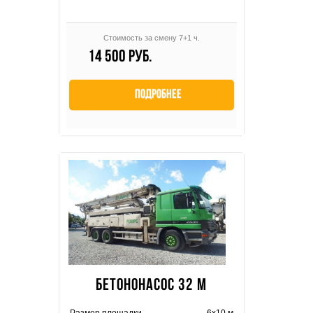
Стоимость за смену 7+1 ч.
14 500 руб.
Подробнее
БЕТОНОНАСОС 32 М
Размер площадки
6х10 м