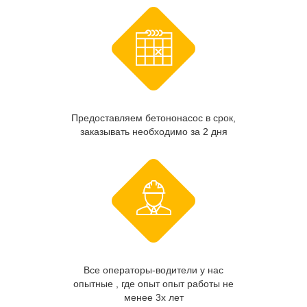
Предоставляем бетононасос в срок,
заказывать необходимо за 2 дня
Все операторы-водители у нас
опытные , где опыт опыт работы не
менее 3х лет