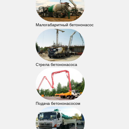
Малогабаритный бетононасос
Стрела бетононасоса
Подача бетононасосом